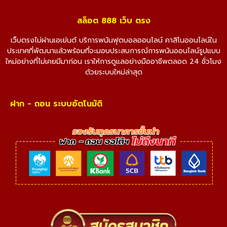
สล็อต 888 เว็บ ตรง
เว็บตรงไม่ผ่านเอเย่นต์ บริการพนันฟุตบอลออนไลน์ คาสิโนออนไลน์ใน
ประเทศที่พัฒนาแล้วพร้อมที่จะมอบประสบการณ์การพนันออนไลน์รูปแบบ
ใหม่อย่างที่ไม่เคยมีมาก่อน เราให้การดูแลอย่างมืออาชีพตลอด 24 ชั่วโมง
ด้วยระบบใหม่ล่าสุด
ฝาก - ถอน ระบบอัตโนมัติ