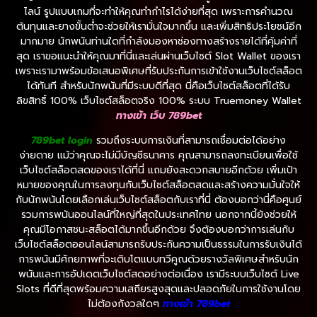
ไลน์ รูปแบบเกมที่จะทำให้คุณทำกำไรได้ง่ายที่สุด เพราะการคำนวณ
ต้นทุนและยางขั้นต่ำจะช่วยให้เรามั่นใจมากขึ้น และเพิ่มสิทธิประโยชน์อีก
มากมาย นักพนันท่านใดที่กำลังมองหาช่องทางสร้างรายได้ที่คุ้มค่าที่
สุด เราขอแนะนำให้คุณมาที่นี่และเล่นผ่านเว็บไซต์ Slot Wallet ของเรา
เพราะเรามาพร้อมข้อเสนอพิเศษที่รับประกันการเข้าใช้งานเว็บไซต์สล็อต
ได้ทันที สำหรับนักพนันที่มีระบบดีที่สุด นี่คือเว็บไซต์สล็อตที่ได้รับ
ลิขสิทธิ์ 100% เว็บไซต์สล็อตจริง 100% ระบบ Truemoney Wallet
ทางเข้า เว็บ 789bet
789bet login
รวมถึงระบบการเงินที่สามารถเชื่อมต่อได้อย่าง
ง่ายดาย แม้ว่าคุณจะไม่มีบัญชีธนาคาร คุณสามารถลงทะเบียนเพื่อใช้
เว็บไซต์สล็อตสดของเราได้ที่นี่ แถมยังสะดวกสบายอีกด้วย เพิ่มเป้า
หมายของคุณในการลงทุนกับเว็บไซต์สล็อตสดและสร้างความมั่นใจให้
กับนักพนันโดยเลือกเล่นเว็บไซต์สล็อตกับเราที่นี่ ต้องบอกว่านี่คือศูนย์
รวมการพนันออนไลน์ที่ใหญ่ที่สุดในประเทศไทย นอกจากนี้ยังช่วยให้
คุณมีโอกาสชนะสล็อตได้มากขึ้นอีกด้วย จึงต้องบอกว่าการเล่นกับ
เว็บไซต์สล็อตออนไลน์สามารถรับประกันความเป็นธรรมในการรับเงินได้
การพนันมีศักยภาพที่จะเติบโตแบบทวีคูณด้วยรางวัลพิเศษสำหรับนัก
พนันและการอัปเดตเว็บไซต์สดอย่างต่อเนื่อง เรามีระบบเว็บไซต์ Live
Slots ที่ดีที่สุดพร้อมความเสถียรสูงสุดและปลอดภัยในการใช้งานโดย
ไม่ต้องกังวลใดๆ
ทางเข้า 789bet