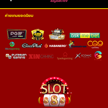
ezybet789
ค่ายเกมยอดนิยม