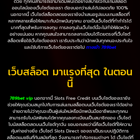
ด้วย ทุกคนสามารถเข้ามาเดิมพันได้อย่างสบายใจกับเกมสล็อต
ออนไลน์ของเว็บไซต์ของเรา ต้องบอกว่าเล่นได้ปลอดภัย 100%
นอกจากนี้ เว็บไซต์สล็อตสดของเรายังนำเสนอรูปแบบเกมสล็อตที่
หลากหลายเพื่อให้เหมาะกับนักพนันทุกคน อาจเป็นเว็บไซต์ที่ทำกำไรได้
มากที่สุดสำหรับการลงทุน การลงทุนในเว็บไซต์นี้จะไม่ทำให้ผิดหวัง
อย่างแน่นอน หากคุณสนใจสามารถลงทะเบียนได้โดยตรงที่เว็บไซต์
สล็อตเพื่อใช้เว็บไซต์ของเรา เรารับประกันว่านักพนันทุกคนจะประทับใจ
และใช้บริการเว็บไซต์ของเราต่อไป
ทางเข้า 789bet
เว็บสล็อต มาแรงที่สุด ในตอน
นี้
789bet vip
นอกจากนี้ Slots Free Credit บนเว็บไซต์ของเรายัง
ช่วยให้คุณร่วมสนุกไปกับการเล่นเกมสล็อตบนเว็บไซต์ของเราได้อย่าง
ง่ายดายไม่ว่าคุณจะเป็นผู้เล่นใหม่หรือนักพนันมืออาชีพและทุกคน
สามารถรับโบนัสพิเศษได้หากคุณลงทะเบียนเป็นสมาชิกของ เว็บไซต์
โบนัสสล็อตสดบนเว็บไซต์ทุกวัน ขอบอกเลยว่านี่คือเว็บไซต์ที่ให้ความ
คุ้มค่าอย่างยิ่ง เว็บไซต์ Slots Direct ของเราเป็นระบบปฏิบัติการ
สล็อตแมชชีนที่ทันสมัยที่สุด จึงสามารถทำกิจกรรมต่างๆ ได้ เว็บไซต์ที่